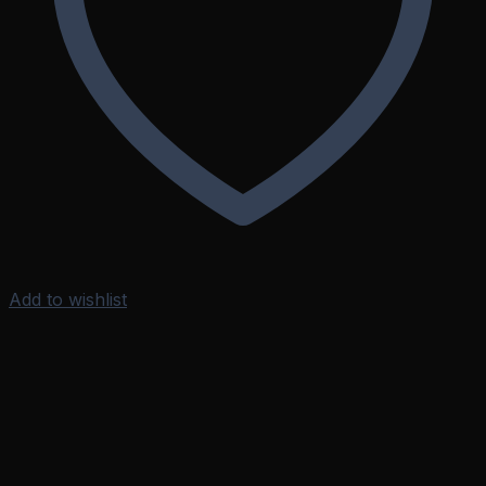
Add to wishlist