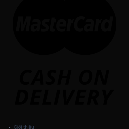
Giới thiệu