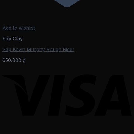
Add to wishlist
Sáp Clay
Sáp Kevin Murphy Rough Rider
650.000
₫