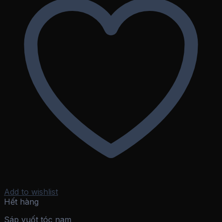
Add to wishlist
Hết hàng
Sáp vuốt tóc nam