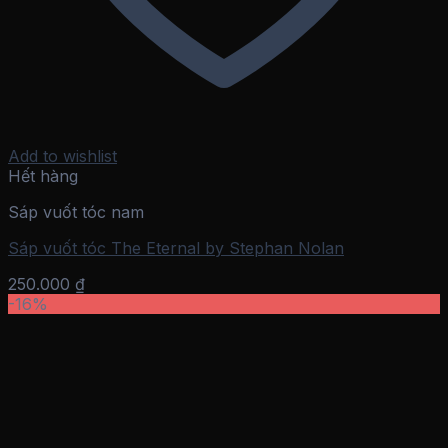
Add to wishlist
Hết hàng
Sáp vuốt tóc nam
Sáp vuốt tóc The Eternal by Stephan Nolan
250.000
₫
-16%