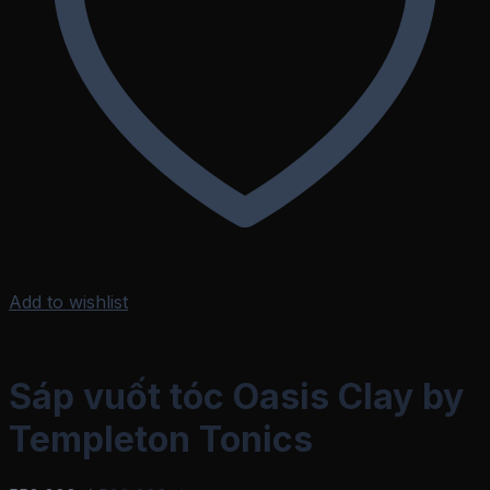
Add to wishlist
Sáp vuốt tóc Oasis Clay by
Templeton Tonics