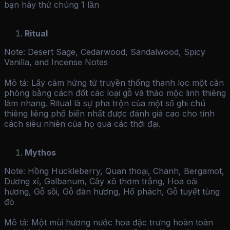
bạn hãy thử chúng 1 lần
Ritual
Note: Desert Sage, Cedarwood, Sandalwood, Spicy
Vanilla, and Incense Notes
Mô tả: Lấy cảm hứng từ truyền thống thanh lọc một căn
phòng bằng cách đốt các loại gỗ và thảo mộc linh thiêng
làm nhang. Ritual là sự pha trộn của một số ghi chú
thiêng liêng phổ biến nhất được đánh giá cao cho tính
cách siêu nhiên của họ qua các thời đại.
Mythos
Note: Hồng Huckleberry, Quan thoại, Chanh, Bergamot,
Dương xỉ, Galbanum, Cây xô thơm trắng, Hoa oải
hương, Gỗ sồi, Gỗ đàn hương, Hổ phách, Gỗ tuyết tùng
đỏ
Mô tả: Một mùi hương nước hoa đặc trưng hoàn toàn