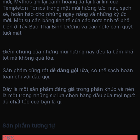
mới, Mythos ghi lại cảnh hoang dã tại trái tim của
Templeton Tonics trong một mùi hương tươi mát, sạch
sẽ, hoàn hảo cho những ngày nắng và những ký ức
mới. Một sự cân bằng tinh tế của các note tinh tế phổ
biến ở Tây Bắc Thái Bình Dương và các note cam quýt
tươi mát.
Điểm chung của những mùi hương này đều là bám khá
tốt mà không quá tỏa.
Sản phẩm cũng rất
dễ dàng gội rửa
, có thể sạch hoàn
toàn chỉ với dầu gội.
Đây là một sản phẩm đáng giá trong phân khúc và nên
là một trong những sự lựa chọn hàng đầu của mọi người
dù chất tóc của bạn là gì.
Sản phẩm tương tự
-16%