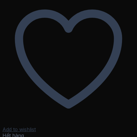
Add to wishlist
Hết hàng