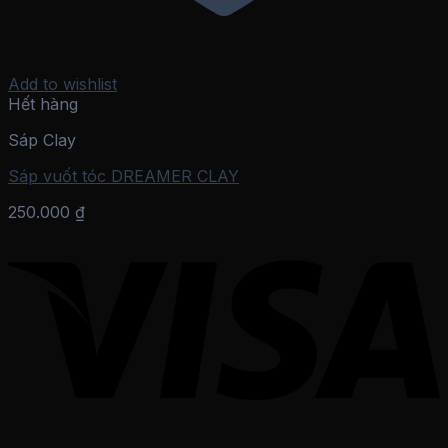
Add to wishlist
Hết hàng
Sáp Clay
Sáp vuốt tóc DREAMER CLAY
250.000
₫