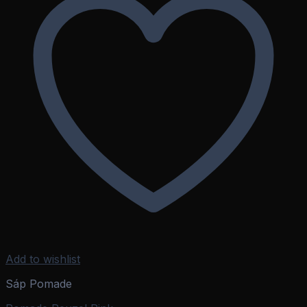
Add to wishlist
Sáp Pomade